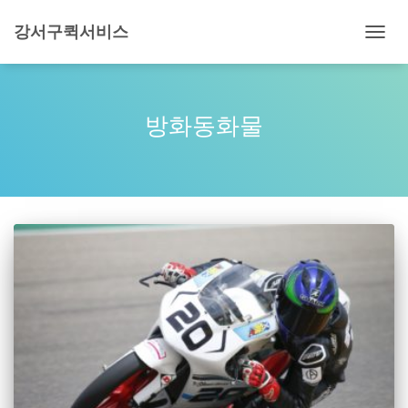
강서구퀵서비스
내
비
게
이
션
방화동화물
토
글