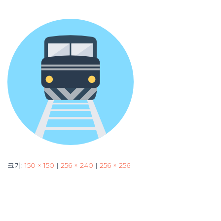
크기:
150 × 150
|
256 × 240
|
256 × 256