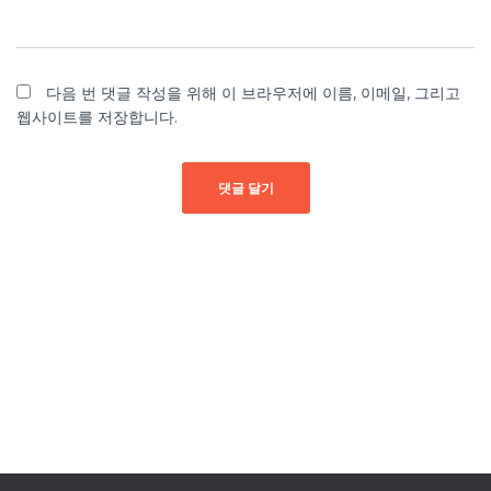
다음 번 댓글 작성을 위해 이 브라우저에 이름, 이메일, 그리고
웹사이트를 저장합니다.